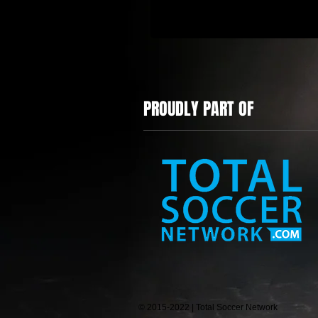
PROUDLY PART OF
© 2015-2022 | Total Soccer Network