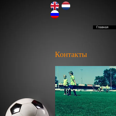
Главная
HOME
Контакты