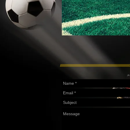
////////////////////////////////////////////////////////////////////////////////