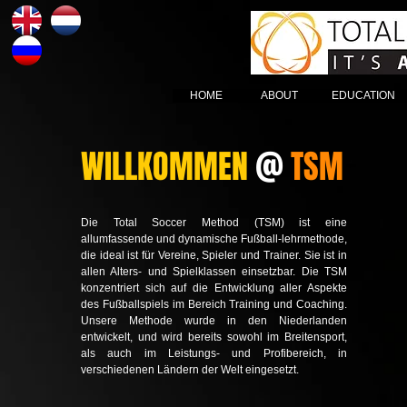
HOME
ABOUT
EDUCATION
WILLKOMMEN
@
TSM
Die Total Soccer Method (TSM) ist eine
allumfassende und dynamische Fußball-lehrmethode,
die ideal ist für Vereine, Spieler und Trainer. Sie ist in
allen Alters- und Spielklassen einsetzbar. Die TSM
konzentriert sich auf die Entwicklung aller Aspekte
des Fußballspiels im Bereich Training und Coaching.
Unsere Methode wurde in den Niederlanden
entwickelt, und wird bereits sowohl im Breitensport,
als auch im Leistungs- und Profibereich, in
verschiedenen Ländern der Welt eingesetzt.